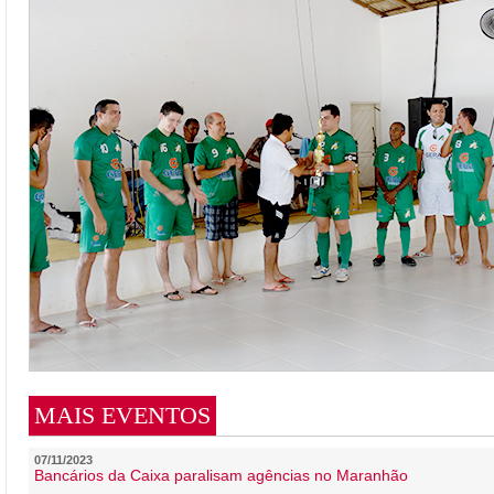
MAIS EVENTOS
07/11/2023
Bancários da Caixa paralisam agências no Maranhão