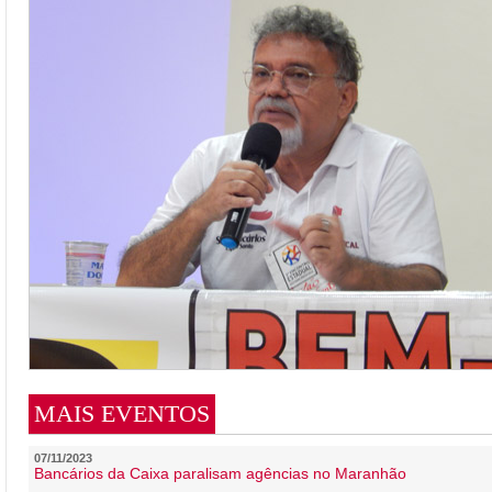
MAIS EVENTOS
07/11/2023
Bancários da Caixa paralisam agências no Maranhão