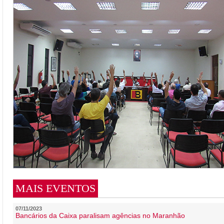
MAIS EVENTOS
07/11/2023
Bancários da Caixa paralisam agências no Maranhão