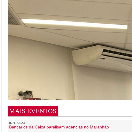
MAIS EVENTOS
07/11/2023
Bancários da Caixa paralisam agências no Maranhão