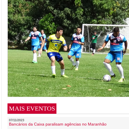
MAIS EVENTOS
07/11/2023
Bancários da Caixa paralisam agências no Maranhão