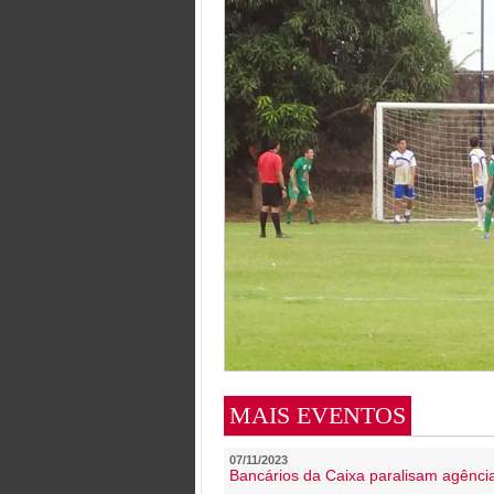
MAIS EVENTOS
07/11/2023
Bancários da Caixa paralisam agênc