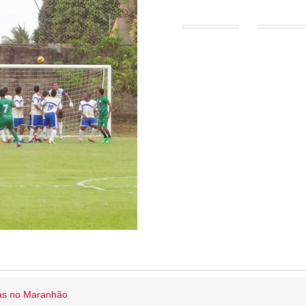
ias no Maranhão