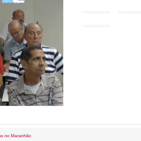
ias no Maranhão