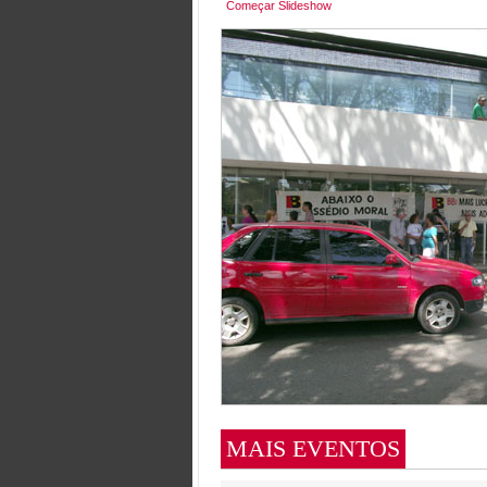
Começar Slideshow
MAIS EVENTOS