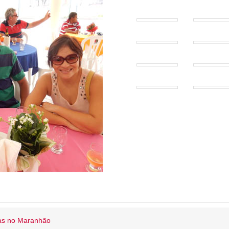
ias no Maranhão