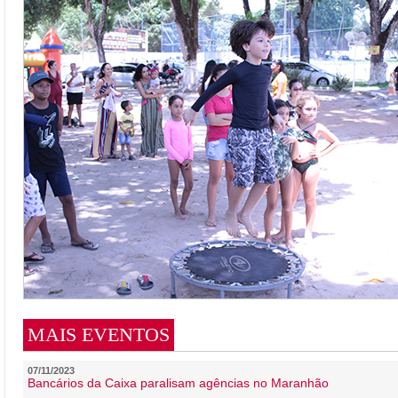
MAIS EVENTOS
07/11/2023
Bancários da Caixa paralisam agências no Maranhão