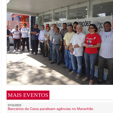
MAIS EVENTOS
07/11/2023
Bancários da Caixa paralisam agências no Maranhão