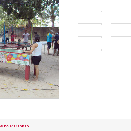
ias no Maranhão