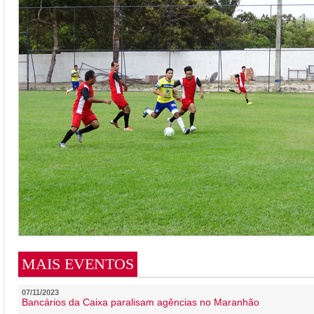
MAIS EVENTOS
07/11/2023
Bancários da Caixa paralisam agências no Maranhão