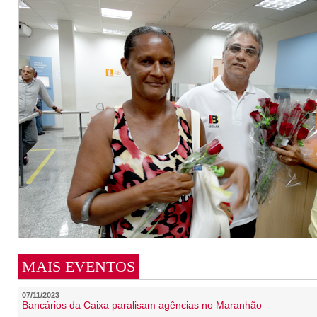
MAIS EVENTOS
07/11/2023
Bancários da Caixa paralisam agências no Maranhão