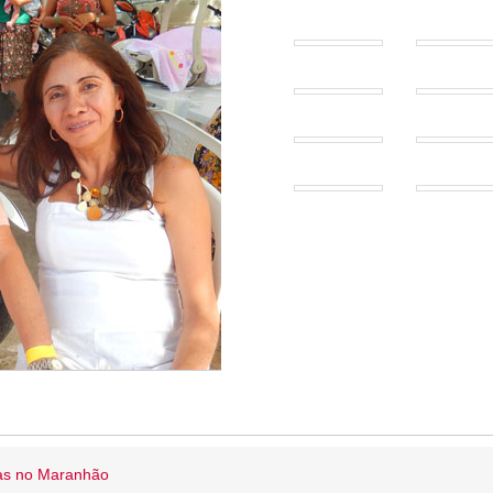
ias no Maranhão