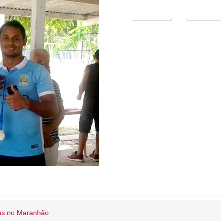
ias no Maranhão