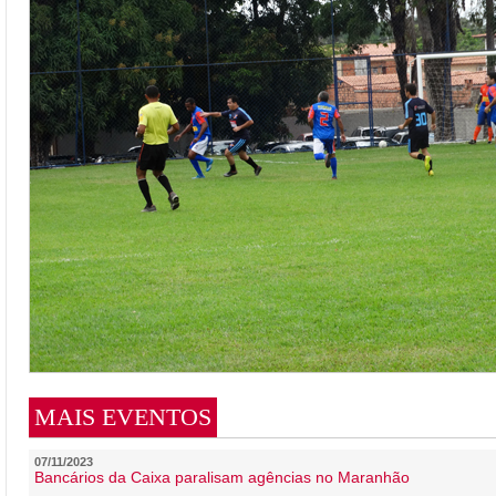
MAIS EVENTOS
07/11/2023
Bancários da Caixa paralisam agências no Maranhão