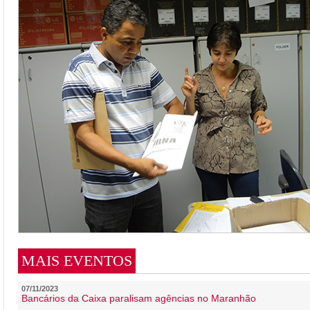
MAIS EVENTOS
07/11/2023
Bancários da Caixa paralisam agências no Maranhão