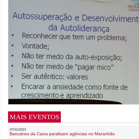
MAIS EVENTOS
07/11/2023
Bancários da Caixa paralisam agências no Maranhão